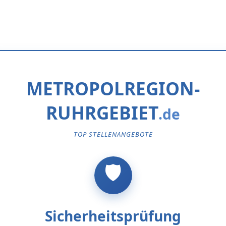
METROPOLREGION-
RUHRGEBIET
TOP STELLENANGEBOTE
Sicherheitsprüfung