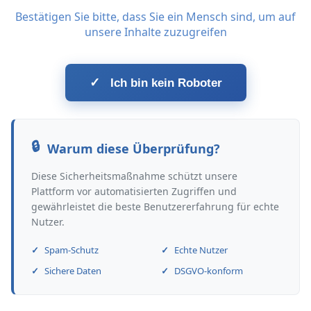
Bestätigen Sie bitte, dass Sie ein Mensch sind, um auf
unsere Inhalte zuzugreifen
✓
Ich bin kein Roboter
Warum diese Überprüfung?
Diese Sicherheitsmaßnahme schützt unsere
Plattform vor automatisierten Zugriffen und
gewährleistet die beste Benutzererfahrung für echte
Nutzer.
Spam-Schutz
Echte Nutzer
Sichere Daten
DSGVO-konform