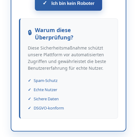
✓
Ich bin kein Roboter
Warum diese
Überprüfung?
Diese Sicherheitsmaßnahme schützt
unsere Plattform vor automatisierten
Zugriffen und gewährleistet die beste
Benutzererfahrung für echte Nutzer.
Spam-Schutz
Echte Nutzer
Sichere Daten
DSGVO-konform