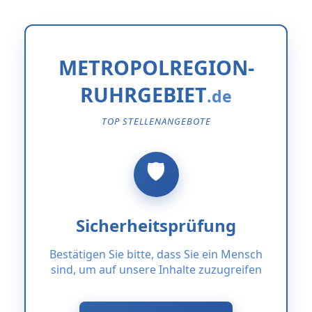
METROPOLREGION-
RUHRGEBIET
TOP STELLENANGEBOTE
Sicherheitsprüfung
Bestätigen Sie bitte, dass Sie ein Mensch
sind, um auf unsere Inhalte zuzugreifen