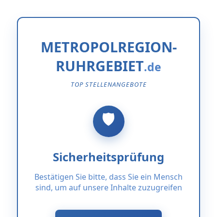
METROPOLREGION-
RUHRGEBIET
TOP STELLENANGEBOTE
Sicherheitsprüfung
Bestätigen Sie bitte, dass Sie ein Mensch
sind, um auf unsere Inhalte zuzugreifen