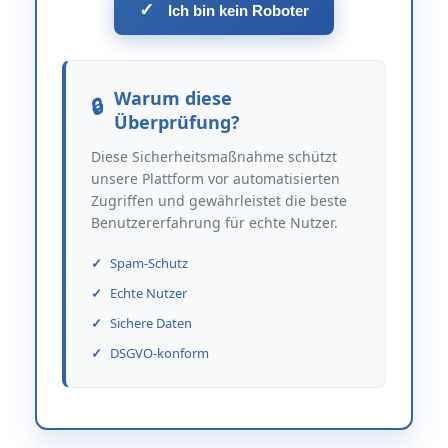
✓
Ich bin kein Roboter
Warum diese
Überprüfung?
Diese Sicherheitsmaßnahme schützt
unsere Plattform vor automatisierten
Zugriffen und gewährleistet die beste
Benutzererfahrung für echte Nutzer.
Spam-Schutz
Echte Nutzer
Sichere Daten
DSGVO-konform