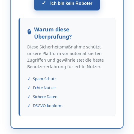
✓
Ich bin kein Roboter
Warum diese
Überprüfung?
Diese Sicherheitsmaßnahme schützt
unsere Plattform vor automatisierten
Zugriffen und gewährleistet die beste
Benutzererfahrung für echte Nutzer.
Spam-Schutz
Echte Nutzer
Sichere Daten
DSGVO-konform