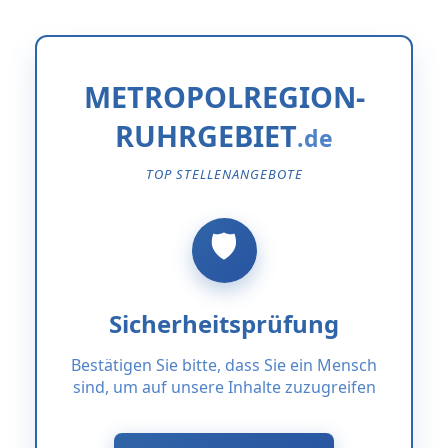
METROPOLREGION-
RUHRGEBIET
TOP STELLENANGEBOTE
Sicherheitsprüfung
Bestätigen Sie bitte, dass Sie ein Mensch
sind, um auf unsere Inhalte zuzugreifen