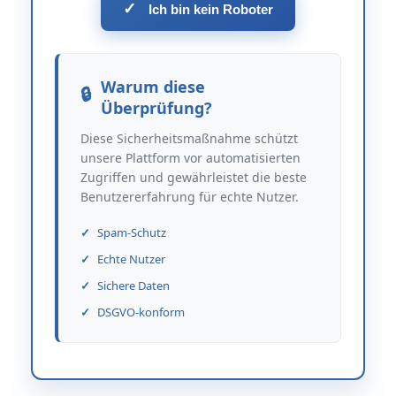
✓
Ich bin kein Roboter
Warum diese
Überprüfung?
Diese Sicherheitsmaßnahme schützt
unsere Plattform vor automatisierten
Zugriffen und gewährleistet die beste
Benutzererfahrung für echte Nutzer.
Spam-Schutz
Echte Nutzer
Sichere Daten
DSGVO-konform