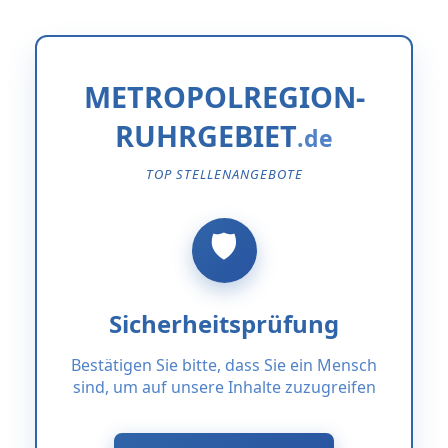
METROPOLREGION-
RUHRGEBIET
TOP STELLENANGEBOTE
Sicherheitsprüfung
Bestätigen Sie bitte, dass Sie ein Mensch
sind, um auf unsere Inhalte zuzugreifen