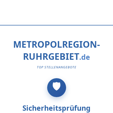
METROPOLREGION-
RUHRGEBIET
TOP STELLENANGEBOTE
Sicherheitsprüfung