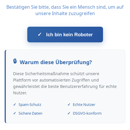
Bestätigen Sie bitte, dass Sie ein Mensch sind, um auf
unsere Inhalte zuzugreifen
✓
Ich bin kein Roboter
Warum diese Überprüfung?
Diese Sicherheitsmaßnahme schützt unsere
Plattform vor automatisierten Zugriffen und
gewährleistet die beste Benutzererfahrung für echte
Nutzer.
Spam-Schutz
Echte Nutzer
Sichere Daten
DSGVO-konform