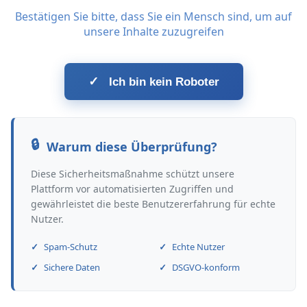
Bestätigen Sie bitte, dass Sie ein Mensch sind, um auf
unsere Inhalte zuzugreifen
✓
Ich bin kein Roboter
Warum diese Überprüfung?
Diese Sicherheitsmaßnahme schützt unsere
Plattform vor automatisierten Zugriffen und
gewährleistet die beste Benutzererfahrung für echte
Nutzer.
Spam-Schutz
Echte Nutzer
Sichere Daten
DSGVO-konform