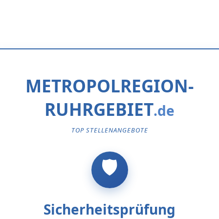
METROPOLREGION-
RUHRGEBIET
TOP STELLENANGEBOTE
Sicherheitsprüfung