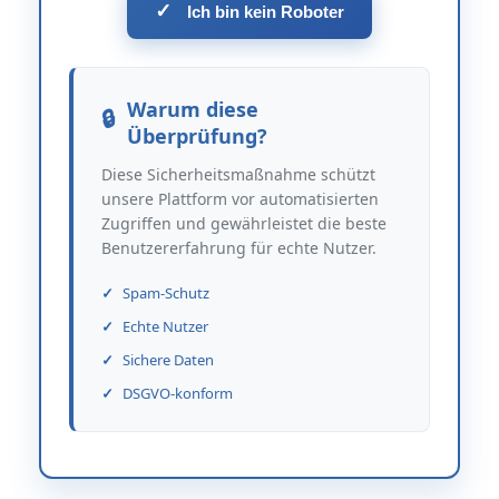
✓
Ich bin kein Roboter
Warum diese
Überprüfung?
Diese Sicherheitsmaßnahme schützt
unsere Plattform vor automatisierten
Zugriffen und gewährleistet die beste
Benutzererfahrung für echte Nutzer.
Spam-Schutz
Echte Nutzer
Sichere Daten
DSGVO-konform