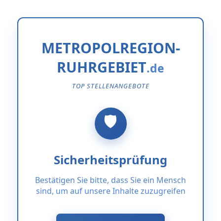
METROPOLREGION-
RUHRGEBIET
TOP STELLENANGEBOTE
Sicherheitsprüfung
Bestätigen Sie bitte, dass Sie ein Mensch
sind, um auf unsere Inhalte zuzugreifen