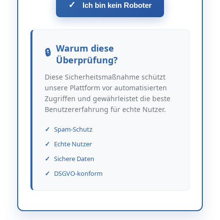
✓
Ich bin kein Roboter
Warum diese
Überprüfung?
Diese Sicherheitsmaßnahme schützt
unsere Plattform vor automatisierten
Zugriffen und gewährleistet die beste
Benutzererfahrung für echte Nutzer.
Spam-Schutz
Echte Nutzer
Sichere Daten
DSGVO-konform