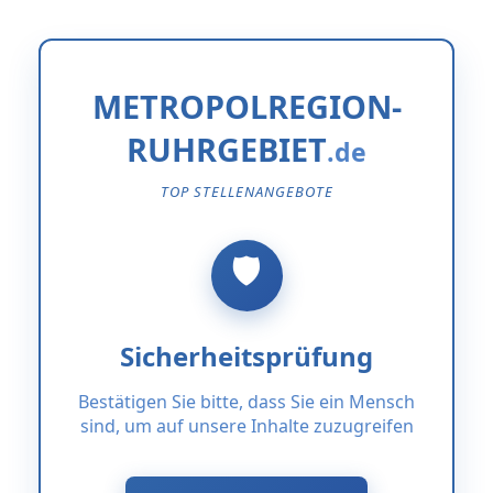
METROPOLREGION-
RUHRGEBIET
TOP STELLENANGEBOTE
Sicherheitsprüfung
Bestätigen Sie bitte, dass Sie ein Mensch
sind, um auf unsere Inhalte zuzugreifen