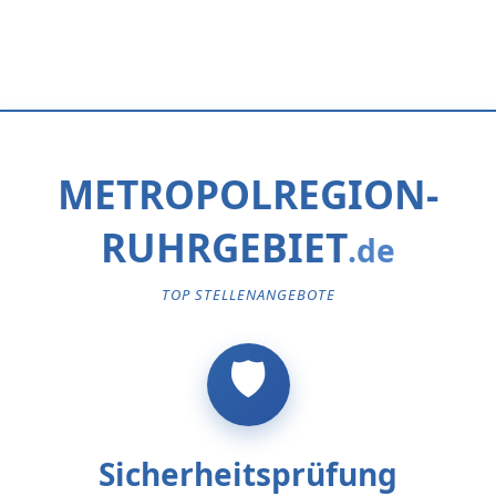
METROPOLREGION-
RUHRGEBIET
TOP STELLENANGEBOTE
Sicherheitsprüfung