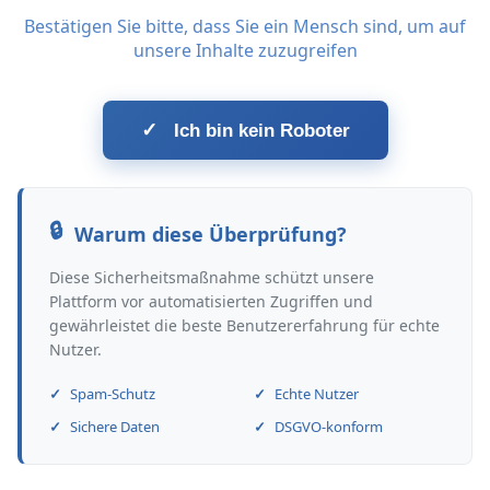
Bestätigen Sie bitte, dass Sie ein Mensch sind, um auf
unsere Inhalte zuzugreifen
✓
Ich bin kein Roboter
Warum diese Überprüfung?
Diese Sicherheitsmaßnahme schützt unsere
Plattform vor automatisierten Zugriffen und
gewährleistet die beste Benutzererfahrung für echte
Nutzer.
Spam-Schutz
Echte Nutzer
Sichere Daten
DSGVO-konform