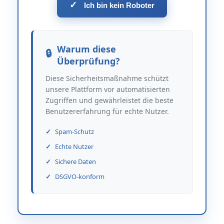
✓
Ich bin kein Roboter
Warum diese
Überprüfung?
Diese Sicherheitsmaßnahme schützt
unsere Plattform vor automatisierten
Zugriffen und gewährleistet die beste
Benutzererfahrung für echte Nutzer.
Spam-Schutz
Echte Nutzer
Sichere Daten
DSGVO-konform