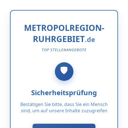
METROPOLREGION-
RUHRGEBIET
TOP STELLENANGEBOTE
Sicherheitsprüfung
Bestätigen Sie bitte, dass Sie ein Mensch
sind, um auf unsere Inhalte zuzugreifen