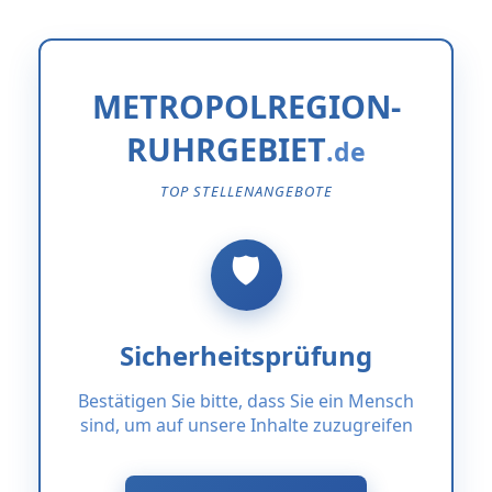
METROPOLREGION-
RUHRGEBIET
TOP STELLENANGEBOTE
Sicherheitsprüfung
Bestätigen Sie bitte, dass Sie ein Mensch
sind, um auf unsere Inhalte zuzugreifen