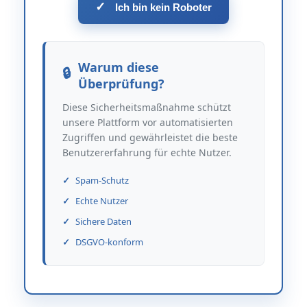
✓
Ich bin kein Roboter
Warum diese
Überprüfung?
Diese Sicherheitsmaßnahme schützt
unsere Plattform vor automatisierten
Zugriffen und gewährleistet die beste
Benutzererfahrung für echte Nutzer.
Spam-Schutz
Echte Nutzer
Sichere Daten
DSGVO-konform