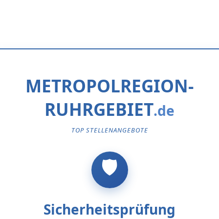
METROPOLREGION-
RUHRGEBIET
TOP STELLENANGEBOTE
Sicherheitsprüfung