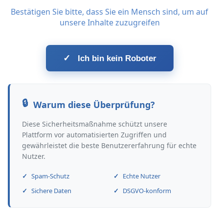
Bestätigen Sie bitte, dass Sie ein Mensch sind, um auf
unsere Inhalte zuzugreifen
✓
Ich bin kein Roboter
Warum diese Überprüfung?
Diese Sicherheitsmaßnahme schützt unsere
Plattform vor automatisierten Zugriffen und
gewährleistet die beste Benutzererfahrung für echte
Nutzer.
Spam-Schutz
Echte Nutzer
Sichere Daten
DSGVO-konform