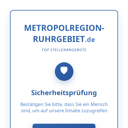
METROPOLREGION-
RUHRGEBIET
TOP STELLENANGEBOTE
Sicherheitsprüfung
Bestätigen Sie bitte, dass Sie ein Mensch
sind, um auf unsere Inhalte zuzugreifen