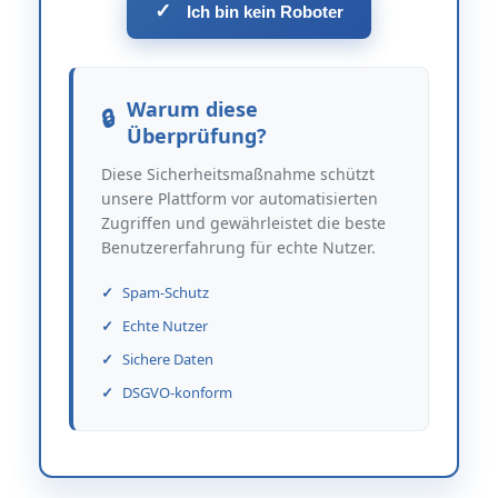
✓
Ich bin kein Roboter
Warum diese
Überprüfung?
Diese Sicherheitsmaßnahme schützt
unsere Plattform vor automatisierten
Zugriffen und gewährleistet die beste
Benutzererfahrung für echte Nutzer.
Spam-Schutz
Echte Nutzer
Sichere Daten
DSGVO-konform