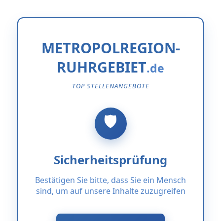
METROPOLREGION-
RUHRGEBIET
TOP STELLENANGEBOTE
Sicherheitsprüfung
Bestätigen Sie bitte, dass Sie ein Mensch
sind, um auf unsere Inhalte zuzugreifen