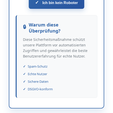
✓
Ich bin kein Roboter
Warum diese
Überprüfung?
Diese Sicherheitsmaßnahme schützt
unsere Plattform vor automatisierten
Zugriffen und gewährleistet die beste
Benutzererfahrung für echte Nutzer.
Spam-Schutz
Echte Nutzer
Sichere Daten
DSGVO-konform