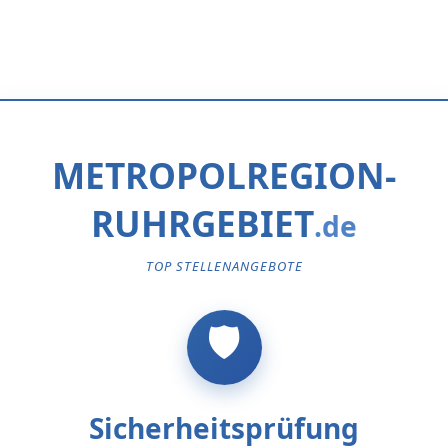
METROPOLREGION-
RUHRGEBIET
TOP STELLENANGEBOTE
Sicherheitsprüfung