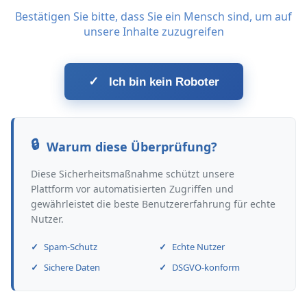
Bestätigen Sie bitte, dass Sie ein Mensch sind, um auf
unsere Inhalte zuzugreifen
✓
Ich bin kein Roboter
Warum diese Überprüfung?
Diese Sicherheitsmaßnahme schützt unsere
Plattform vor automatisierten Zugriffen und
gewährleistet die beste Benutzererfahrung für echte
Nutzer.
Spam-Schutz
Echte Nutzer
Sichere Daten
DSGVO-konform