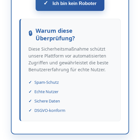
✓
Ich bin kein Roboter
Warum diese
Überprüfung?
Diese Sicherheitsmaßnahme schützt
unsere Plattform vor automatisierten
Zugriffen und gewährleistet die beste
Benutzererfahrung für echte Nutzer.
Spam-Schutz
Echte Nutzer
Sichere Daten
DSGVO-konform