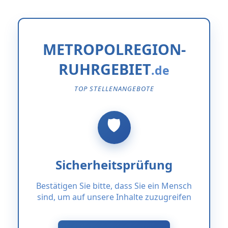
METROPOLREGION-
RUHRGEBIET
TOP STELLENANGEBOTE
Sicherheitsprüfung
Bestätigen Sie bitte, dass Sie ein Mensch
sind, um auf unsere Inhalte zuzugreifen