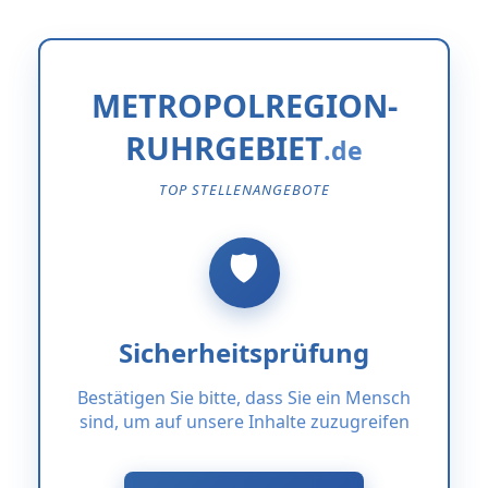
METROPOLREGION-
RUHRGEBIET
TOP STELLENANGEBOTE
Sicherheitsprüfung
Bestätigen Sie bitte, dass Sie ein Mensch
sind, um auf unsere Inhalte zuzugreifen