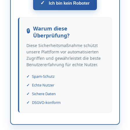
✓
Ich bin kein Roboter
Warum diese
Überprüfung?
Diese Sicherheitsmaßnahme schützt
unsere Plattform vor automatisierten
Zugriffen und gewährleistet die beste
Benutzererfahrung für echte Nutzer.
Spam-Schutz
Echte Nutzer
Sichere Daten
DSGVO-konform