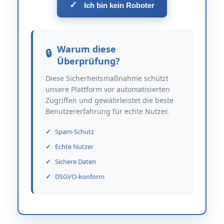
✓
Ich bin kein Roboter
Warum diese
Überprüfung?
Diese Sicherheitsmaßnahme schützt
unsere Plattform vor automatisierten
Zugriffen und gewährleistet die beste
Benutzererfahrung für echte Nutzer.
Spam-Schutz
Echte Nutzer
Sichere Daten
DSGVO-konform