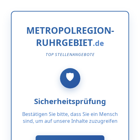
METROPOLREGION-
RUHRGEBIET
TOP STELLENANGEBOTE
Sicherheitsprüfung
Bestätigen Sie bitte, dass Sie ein Mensch
sind, um auf unsere Inhalte zuzugreifen