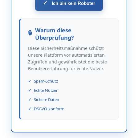
✓
Ich bin kein Roboter
Warum diese
Überprüfung?
Diese Sicherheitsmaßnahme schützt
unsere Plattform vor automatisierten
Zugriffen und gewährleistet die beste
Benutzererfahrung für echte Nutzer.
Spam-Schutz
Echte Nutzer
Sichere Daten
DSGVO-konform