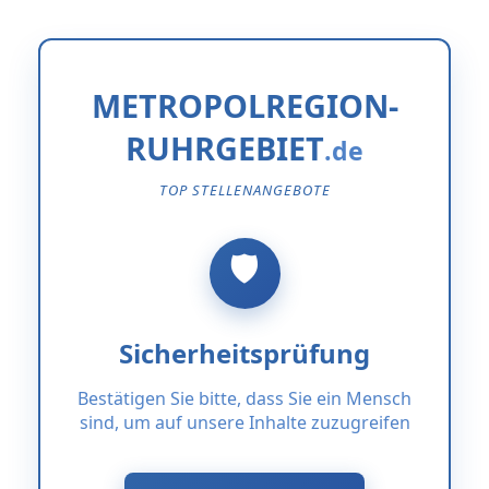
METROPOLREGION-
RUHRGEBIET
TOP STELLENANGEBOTE
Sicherheitsprüfung
Bestätigen Sie bitte, dass Sie ein Mensch
sind, um auf unsere Inhalte zuzugreifen