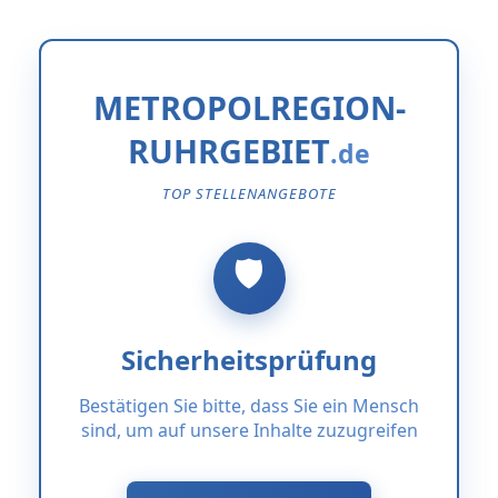
METROPOLREGION-
RUHRGEBIET
TOP STELLENANGEBOTE
Sicherheitsprüfung
Bestätigen Sie bitte, dass Sie ein Mensch
sind, um auf unsere Inhalte zuzugreifen