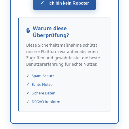
✓
Ich bin kein Roboter
Warum diese
Überprüfung?
Diese Sicherheitsmaßnahme schützt
unsere Plattform vor automatisierten
Zugriffen und gewährleistet die beste
Benutzererfahrung für echte Nutzer.
Spam-Schutz
Echte Nutzer
Sichere Daten
DSGVO-konform