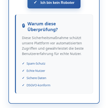
✓
Ich bin kein Roboter
Warum diese
Überprüfung?
Diese Sicherheitsmaßnahme schützt
unsere Plattform vor automatisierten
Zugriffen und gewährleistet die beste
Benutzererfahrung für echte Nutzer.
Spam-Schutz
Echte Nutzer
Sichere Daten
DSGVO-konform