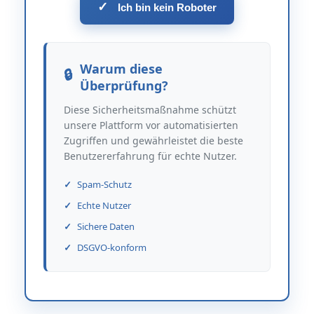
✓
Ich bin kein Roboter
Warum diese
Überprüfung?
Diese Sicherheitsmaßnahme schützt
unsere Plattform vor automatisierten
Zugriffen und gewährleistet die beste
Benutzererfahrung für echte Nutzer.
Spam-Schutz
Echte Nutzer
Sichere Daten
DSGVO-konform