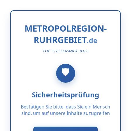
METROPOLREGION-
RUHRGEBIET
TOP STELLENANGEBOTE
Sicherheitsprüfung
Bestätigen Sie bitte, dass Sie ein Mensch
sind, um auf unsere Inhalte zuzugreifen